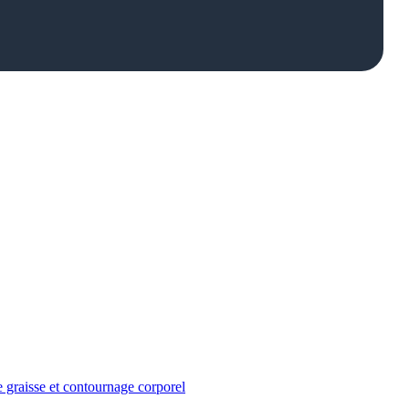
e graisse et contournage corporel