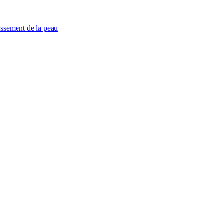
ssement de la peau