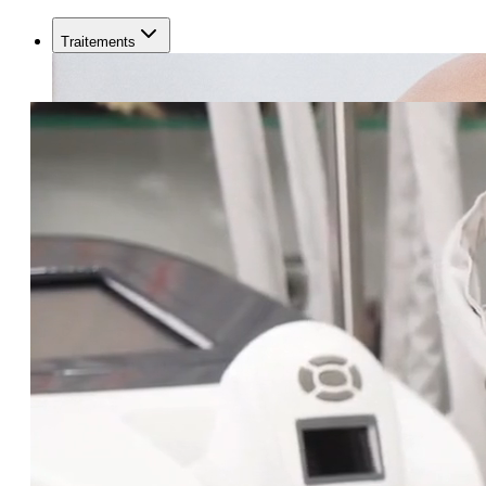
Traitements