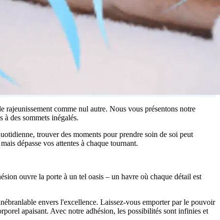
 de rajeunissement comme nul autre. Nous vous présentons notre
s à des sommets inégalés.
quotidienne, trouver des moments pour prendre soin de soi peut
mais dépasse vos attentes à chaque tournant.
ésion ouvre la porte à un tel oasis – un havre où chaque détail est
nébranlable envers l'excellence. Laissez-vous emporter par le pouvoir
porel apaisant. Avec notre adhésion, les possibilités sont infinies et