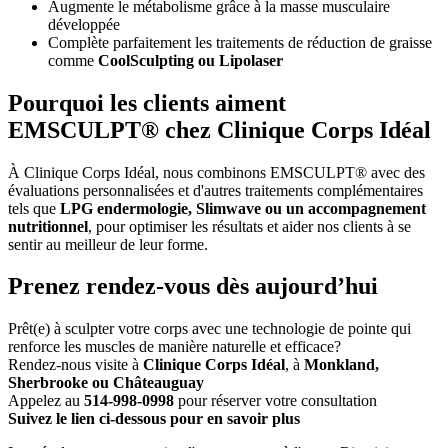
Augmente le métabolisme grâce à la masse musculaire
développée
Complète parfaitement les traitements de réduction de graisse
comme
CoolSculpting ou Lipolaser
Pourquoi les clients aiment
EMSCULPT® chez Clinique Corps Idéal
À Clinique Corps Idéal, nous combinons EMSCULPT® avec des
évaluations personnalisées et d'autres traitements complémentaires
tels que
LPG endermologie, Slimwave ou un accompagnement
nutritionnel
, pour optimiser les résultats et aider nos clients à se
sentir au meilleur de leur forme.
Prenez rendez-vous dès aujourd’hui
Prêt(e) à sculpter votre corps avec une technologie de pointe qui
renforce les muscles de manière naturelle et efficace?
Rendez-nous visite à
Clinique Corps Idéal
, à
Monkland,
Sherbrooke ou Châteauguay
Appelez au
514-998-0998
pour réserver votre consultation
Suivez le lien ci-dessous pour en savoir plus