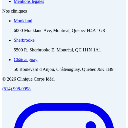
Mentions légales
Nos cliniques
Monkland
6000 Monkland Ave, Montreal, Quebec H4A 1G8
Sherbrooke
5500 R. Sherbrooke E, Montréal, QC H1N 1A1
Châteauguay
50 Boulevard d'Anjou, Châteauguay, Quebec J6K 1B9
© 2026 Clinique Corps Idéal
(514) 998-0998