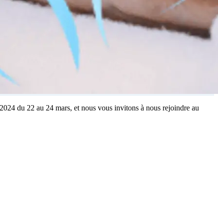
2024 du 22 au 24 mars, et nous vous invitons à nous rejoindre au