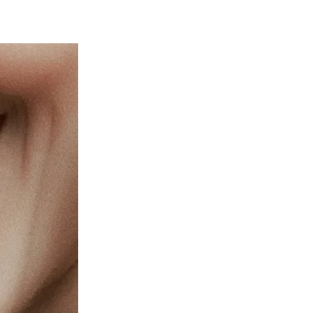
olistique