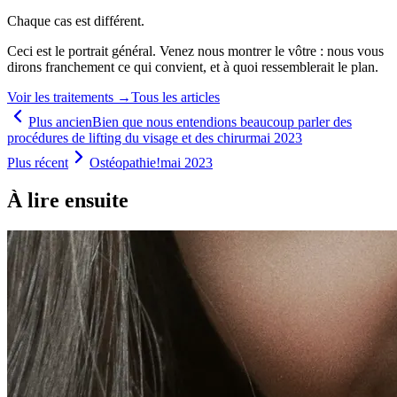
Chaque cas est différent.
Ceci est le portrait général. Venez nous montrer le vôtre : nous vous
dirons franchement ce qui convient, et à quoi ressemblerait le plan.
Voir les traitements
→
Tous les articles
Plus ancien
Bien que nous entendions beaucoup parler des
procédures de lifting du visage et des chirur
mai 2023
Plus récent
Ostéopathie!
mai 2023
À lire ensuite