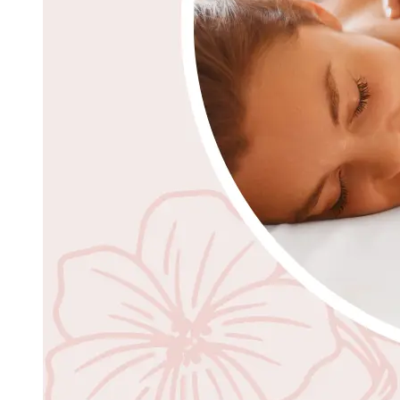
Santé holistique