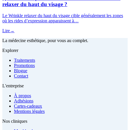
relaxer du haut du visage ?
Le Wrinkle relaxer du haut du visage cible généralement les zones
où les rides d’expression apparaissent à…
Lire
→
La médecine esthétique, pour vous au complet.
Explorer
Traitements
Promotions
Blogue
Contact
L'entreprise
À propos
Adhésions
Cartes-cadeaux
Mentions légales
Nos cliniques