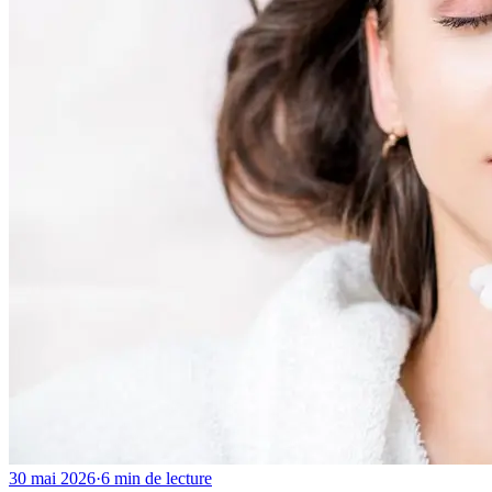
30 mai 2026
·
6 min de lecture