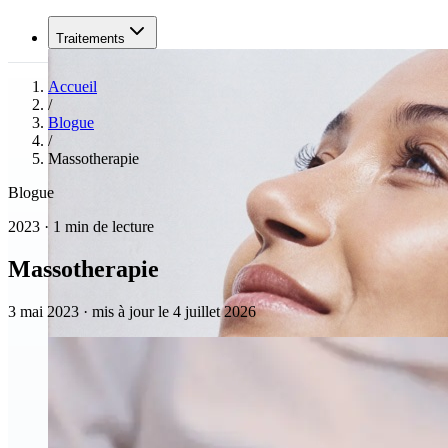
Traitements
Accueil
/
Blogue
/
Massotherapie
Blogue
2023 · 1 min de lecture
Massotherapie
3 mai 2023
·
mis à jour le 4 juillet 2026