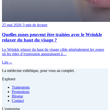
25 mai 2026
·
3 min de lecture
Quelles zones peuvent être traitées avec le Wrinkle
relaxer du haut du visage ?
Le Wrinkle relaxer du haut du visage cible généralement les zones
où les rides d’expression apparaissent à…
Lire
→
La médecine esthétique, pour vous au complet.
Explorer
Traitements
Promotions
Blogue
Contact
L'entreprise