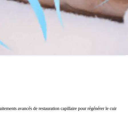
aitements avancés de restauration capillaire pour régénérer le cuir