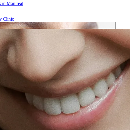
 in Montreal
 Clinic