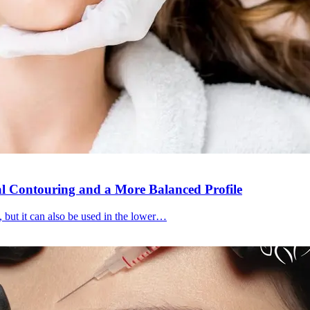
al Contouring and a More Balanced Profile
, but it can also be used in the lower…