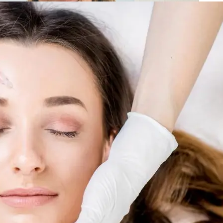
Holisti