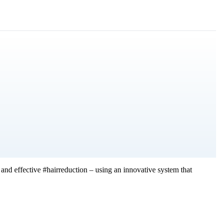
d effective #hairreduction – using an innovative system that