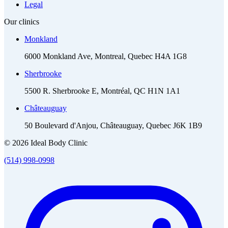
Legal
Our clinics
Monkland
6000 Monkland Ave, Montreal, Quebec H4A 1G8
Sherbrooke
5500 R. Sherbrooke E, Montréal, QC H1N 1A1
Châteauguay
50 Boulevard d'Anjou, Châteauguay, Quebec J6K 1B9
© 2026 Ideal Body Clinic
(514) 998-0998