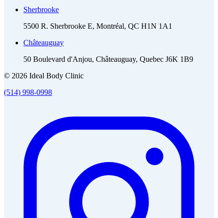
Sherbrooke
5500 R. Sherbrooke E, Montréal, QC H1N 1A1
Châteauguay
50 Boulevard d'Anjou, Châteauguay, Quebec J6K 1B9
© 2026 Ideal Body Clinic
(514) 998-0998