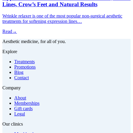
Lines, Crow’s Feet and Natural Results
Wrinkle relaxer is one of the most popular non-surgical aesthetic
treatments for softening expression lines…
Read
→
Aesthetic medicine, for all of you.
Explore
Treatments
Promotions
Blog
Contact
Company
About
Memberships
Gift cards
Legal
Our clinics