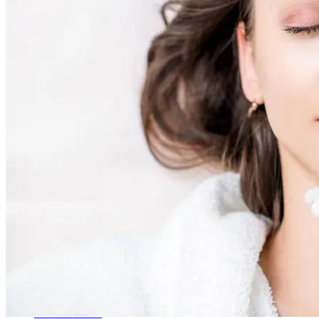
Holistic Health